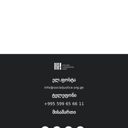
ელ.ფოსტა
info@socialjustice.org.ge
ტელეფონი
+995 599 65 66 11
მისამართი