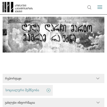
რეპორტაჟი
სოციალური შემწეობა
უახლესი ინფორმაცია