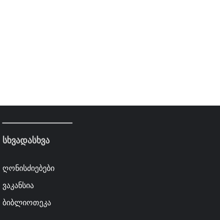
სხვადასხვა
ღონისძიებები
ვაკანსია
ბიბლიოთეკა