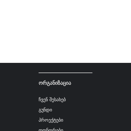
ორგანიზაცია
ჩვენ შესახებ
გუნდი
პროექტები
დონორები