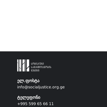
ელ.ფოსტა
info@socialjustice.org.ge
ტელეფონი
+995 599 65 66 11