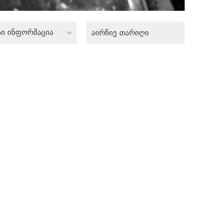
სი ინფორმაცია