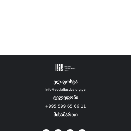
ელ.ფოსტა
info@socialjustice.org.ge
ტელეფონი
+995 599 65 66 11
მისამართი