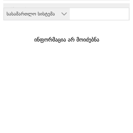
სასამართლო სისტემა
ინფორმაცია არ მოიძებნა