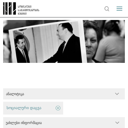
ანალიტიკა
სოციალური დაცვა
უახლესი ინფორმაცია