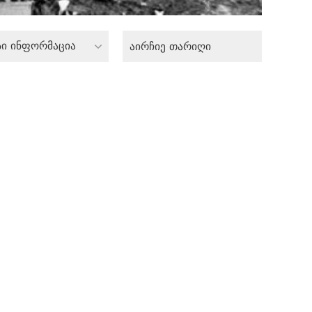
სი ინფორმაცია