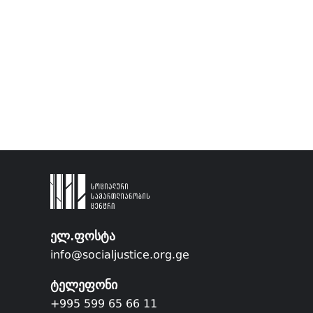
ელ.ფოსტა
info@socialjustice.org.ge
ტელეფონი
+995 599 65 66 11