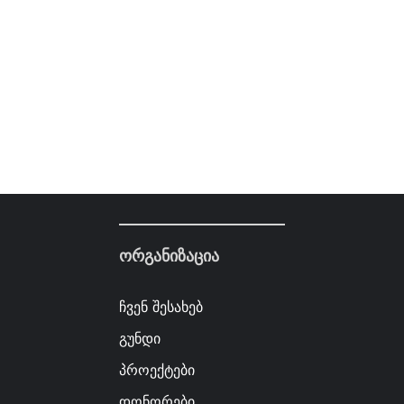
ორგანიზაცია
ჩვენ შესახებ
გუნდი
პროექტები
დონორები