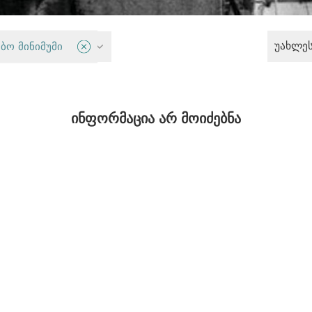
უახლე
ბო მინიმუმი
სოციალური სამართლიანობა
ინფორმაცია არ მოიძებნა