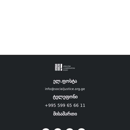
ელ.ფოსტა
info@socialjustice.org.ge
ტელეფონი
+995 599 65 66 11
მისამართი