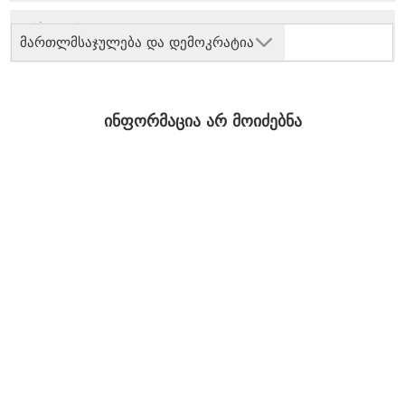
მართლმსაჯულება და დემოკრატია
ინფორმაცია არ მოიძებნა