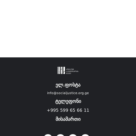
ელ.ფოსტა
info@socialjustice.org.ge
ტელეფონი
+995 599 65 66 11
მისამართი