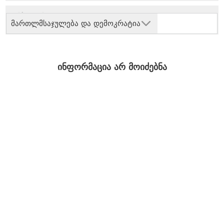
მართლმსაჯულება და დემოკრატია
ინფორმაცია არ მოიძებნა