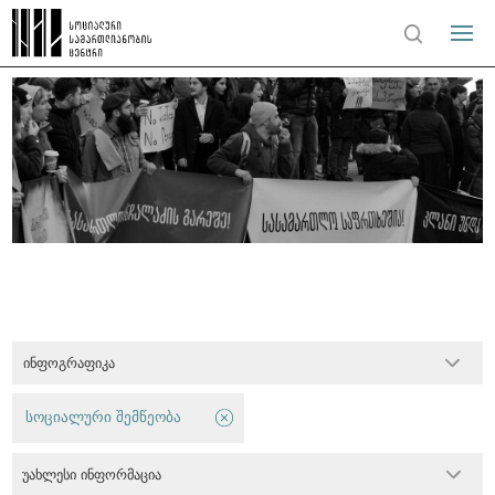
ინფოგრაფიკა
სოციალური შემწეობა
უახლესი ინფორმაცია