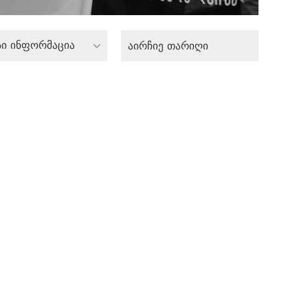
სი ინფორმაცია