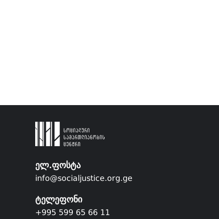
ელ.ფოსტა
info@socialjustice.org.ge
ტელეფონი
+995 599 65 66 11