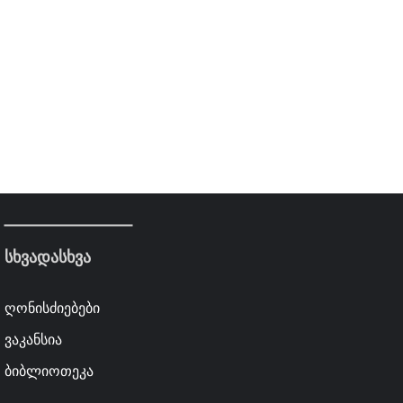
სხვადასხვა
ღონისძიებები
ვაკანსია
ბიბლიოთეკა