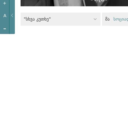
+
A
"სხვა კუთხე"
სოცია
-