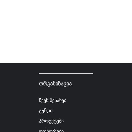
ორგანიზაცია
ჩვენ შესახებ
გუნდი
პროექტები
დონორები