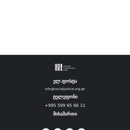
ელ.ფოსტა
info@socialjustice.org.ge
ტელეფონი
+995 599 65 66 11
მისამართი