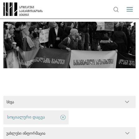
სხვა
სოციალური დაცვა
უახლესი ინფორმაცია