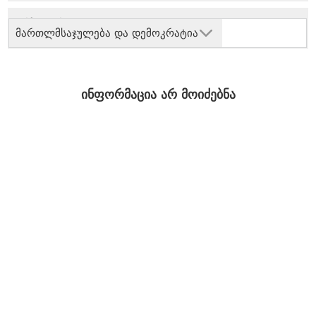
მართლმსაჯულება და დემოკრატია
ინფორმაცია არ მოიძებნა