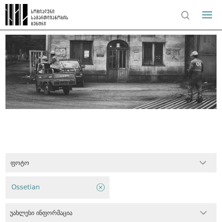
ფოტო
Ossetian
უახლესი ინფორმაცია