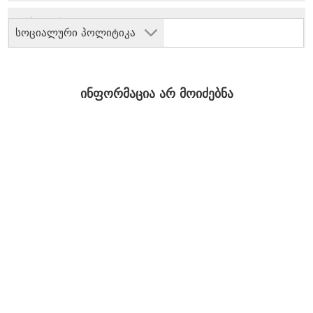
სოციალური პოლიტიკა
ინფორმაცია არ მოიძებნა