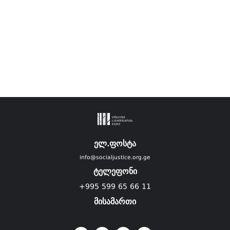
ელ.ფოსტა
info@socialjustice.org.ge
ტელეფონი
+995 599 65 66 11
მისამართი