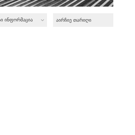
სი ინფორმაცია