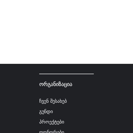
ორგანიზაცია
ჩვენ შესახებ
გუნდი
პროექტები
დონორები