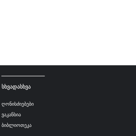
სხვადასხვა
ღონისძიებები
ვაკანსია
ბიბლიოთეკა