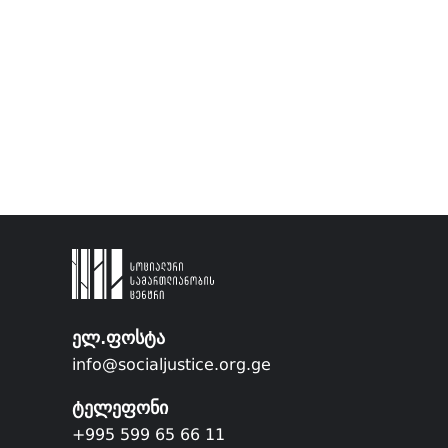
ელ.ფოსტა
info@socialjustice.org.ge
ტელეფონი
+995 599 65 66 11