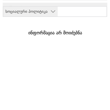
სოციალური პოლიტიკა
ინფორმაცია არ მოიძებნა