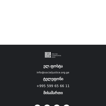
ელ.ფოსტა
info@socialjustice.org.ge
ტელეფონი
+995 599 65 66 11
მისამართი