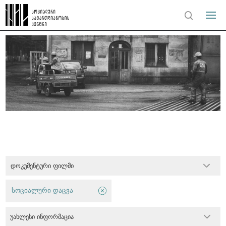
დოკუმენტური ფილმი
სოციალური დაცვა
უახლესი ინფორმაცია