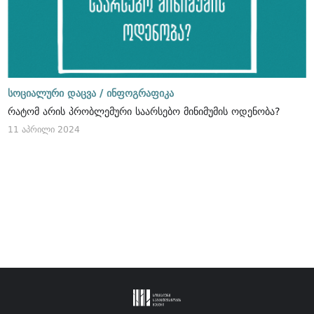
სოციალური დაცვა /
ინფოგრაფიკა
რატომ არის პრობლემური საარსებო მინიმუმის ოდენობა?
11 აპრილი 2024