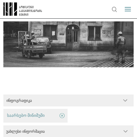
ინფოგრაფიკა
საარსებო მინიმუმი
უახლესი ინფორმაცია