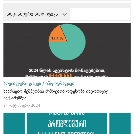
სოციალური პოლიტიკა
სოციალური დაცვა /
ინფოგრაფიკა
საარსებო შემწეობის მიმღებთა ოდენობა ისტორიულ
მაქსიმუმზეა
24 ოქტომბერი 2024