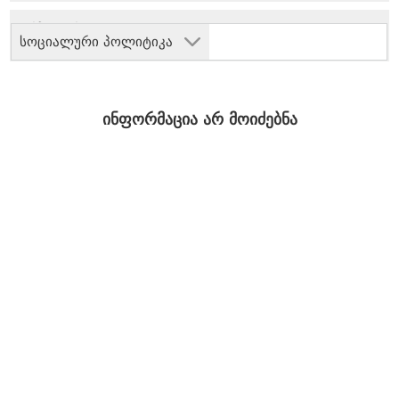
სოციალური პოლიტიკა
ინფორმაცია არ მოიძებნა