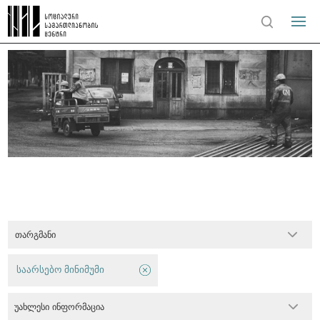
თარგმანი
საარსებო მინიმუმი
უახლესი ინფორმაცია