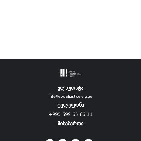
ელ.ფოსტა
info@socialjustice.org.ge
ტელეფონი
+995 599 65 66 11
მისამართი