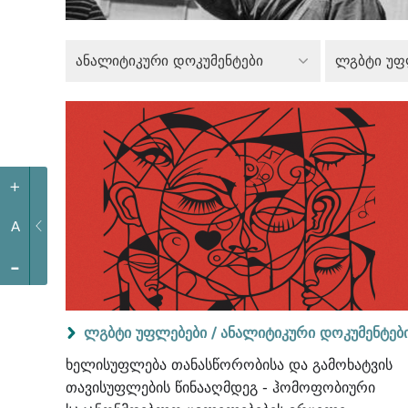
ანალიტიკური დოკუმენტები
ლგბტი უფ
+
A
-
ლგბტი უფლებები /
ანალიტიკური დოკუმენტებ
ხელისუფლება თანასწორობისა და გამოხატვის
თავისუფლების წინააღმდეგ - ჰომოფობიური