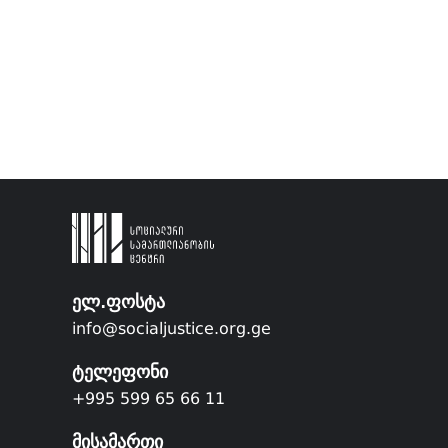
ელ.ფოსტა
info@socialjustice.org.ge
ტელეფონი
+995 599 65 66 11
მისამართი