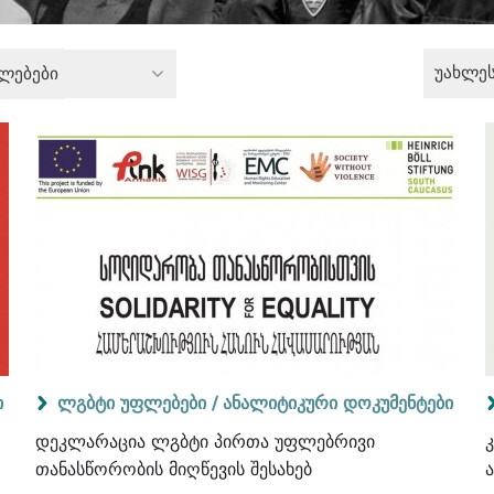
უახლე
ლებები
ი
ლგბტი უფლებები /
ანალიტიკური დოკუმენტები
დეკლარაცია ლგბტი პირთა უფლებრივი
თანასწორობის მიღწევის შესახებ