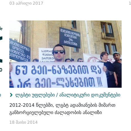
03 აპრილი 2017
1
ი
ლგბტი უფლებები /
ანალიტიკური დოკუმენტები
2012-2014 წლებში, ლგბტ ადამიანების მიმართ
განხორციელებული ძალადობის ანალიზი
18 მაისი 2014