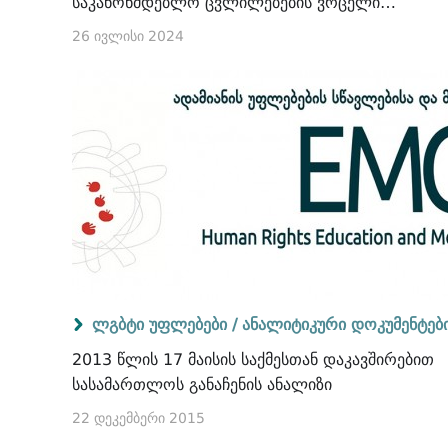
საკანონმდებლო ცვლილებების ვრცელი
სამართლებრივი ანალიზი
26 ივლისი 2024
ლგბტი უფლებები /
ანალიტიკური დოკუმენტებ
2013 წლის 17 მაისის საქმესთან დაკავშირებით
სასამართლოს განაჩენის ანალიზი
22 დეკემბერი 2015