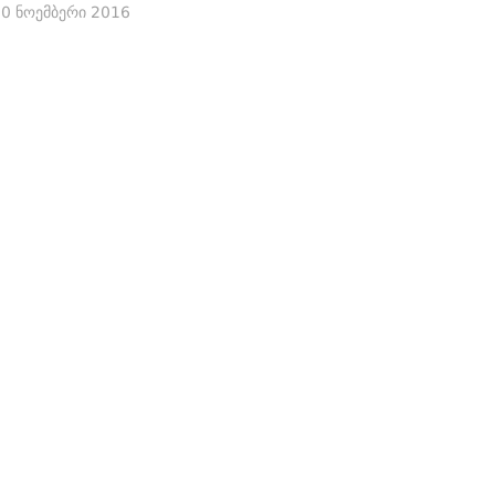
0 ნოემბერი 2016