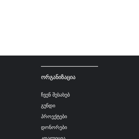
ორგანიზაცია
ჩვენ შესახებ
გუნდი
პროექტები
დონორები
კოალიცია