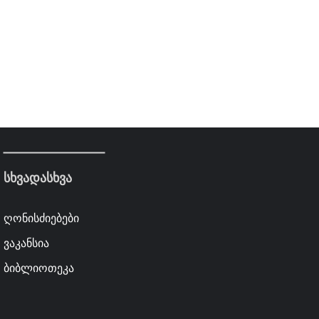
სხვადასხვა
ღონისძიებები
ვაკანსია
ბიბლიოთეკა