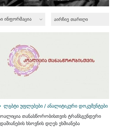
სი ინფორმაცია
ლგბტი უფლებები /
ანალიტიკური დოკუმენტები
კოალიცია თანასწორობისთვის ტრანსგენდერი
ადამიანების ხსოვნის დღეს ეხმიანება