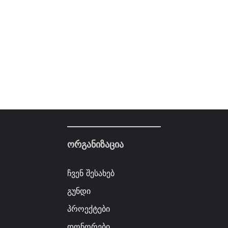
ორგანიზაცია
ჩვენ შესახებ
გუნდი
პროექტები
დონორები