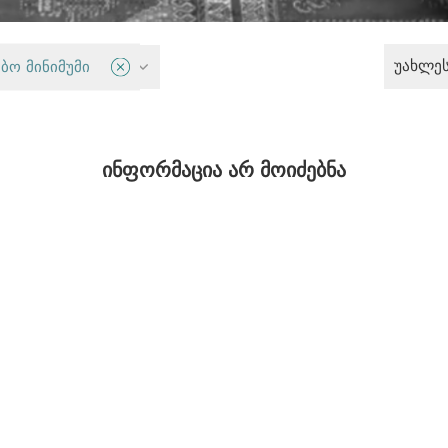
უახლე
 თავისუფლება
ბო მინიმუმი
ინფორმაცია არ მოიძებნა