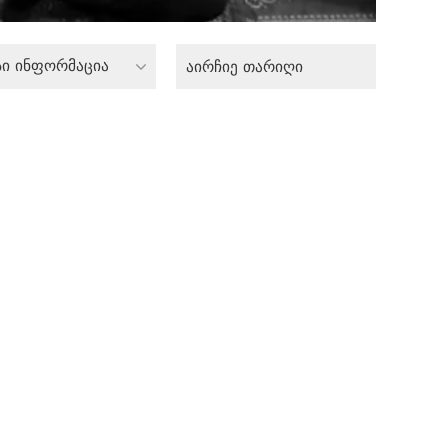
სი ინფორმაცია