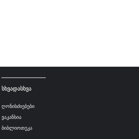
სხვადასხვა
ღონისძიებები
ვაკანსია
ბიბლიოთეკა