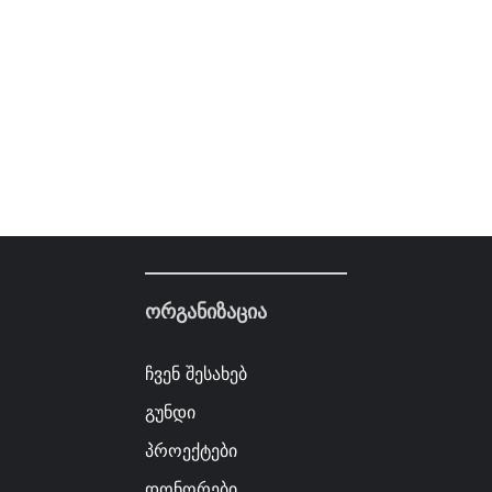
ორგანიზაცია
ჩვენ შესახებ
გუნდი
პროექტები
დონორები