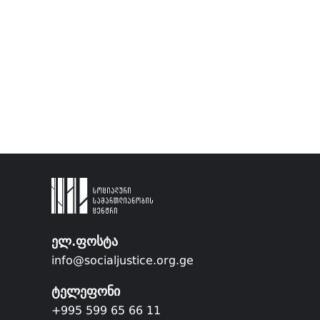
ელ.ფოსტა
info@socialjustice.org.ge
ტელეფონი
+995 599 65 66 11