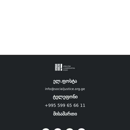
ელ.ფოსტა
info@socialjustice.org.ge
ტელეფონი
+995 599 65 66 11
მისამართი