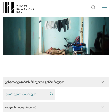
ექსტრაქტივიზმის მრავალი განზომილება
საარსებო მინიმუმი
უახლესი ინფორმაცია