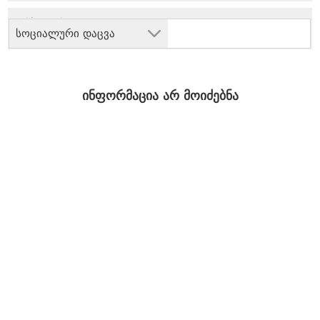
სოციალური დაცვა
ინფორმაცია არ მოიძებნა