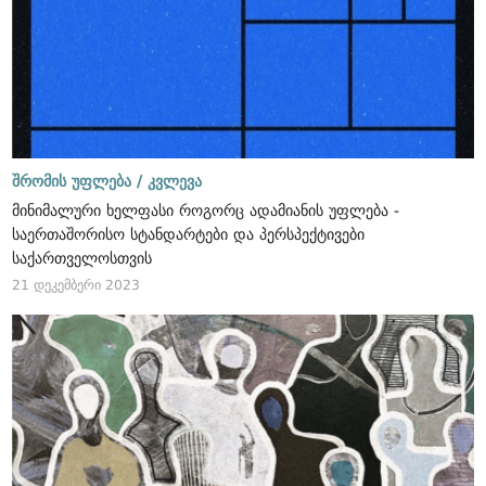
შრომის უფლება /
კვლევა
მინიმალური ხელფასი როგორც ადამიანის უფლება -
საერთაშორისო სტანდარტები და პერსპექტივები
საქართველოსთვის
21 დეკემბერი 2023