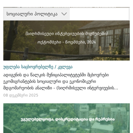
სოციალური პოლიტიკა
უფლება საცხოვრებელზე /
კვლევა
ადიგენის და წალკის მუნიციპალიტეტებში მცხოვრები
ეკომიგრანტების სოციალური და ეკონომიკური
მდგომარეობის ანალიზი - (სიღრმისეული ინტერვიუების
მიგნებები), ოქტომბერი - ნოემბერი, 2024
08 დეკემბერი 2025