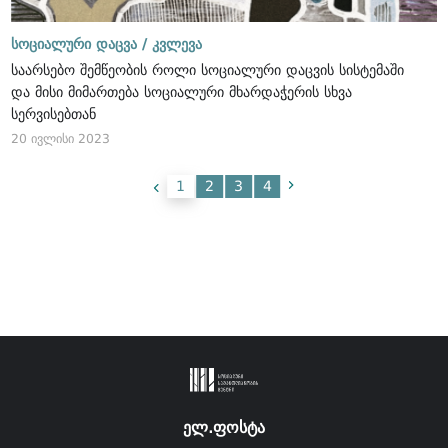
სოციალური დაცვა /
კვლევა
საარსებო შემწეობის როლი სოციალური დაცვის სისტემაში
და მისი მიმართება სოციალური მხარდაჭერის სხვა
სერვისებთან
20 ივლისი 2023
1
2
3
4
ელ.ფოსტა