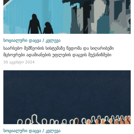
სოციალური დაცვა /
კვლევა
საარსებო შემწეობის სისტემაზე წვდომა და სიღარიბეში
მცხოვრები ადამიანების უფლების დაცვის მექანიზმები
30 აგვისტო 2024
სოციალური დაცვა /
კვლევა