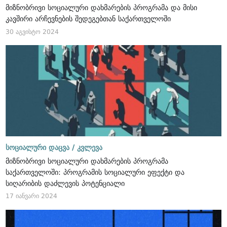
მიზნობრივი სოციალური დახმარების პროგრამა და მისი
კავშირი არჩევნების შედეგებთან საქართველოში
30 აგვისტო 2024
სოციალური დაცვა /
კვლევა
მიზნობრივი სოციალური დახმარების პროგრამა
საქართველოში: პროგრამის სოციალური ეფექტი და
სიღარიბის დაძლევის პოტენციალი
17 იანვარი 2024