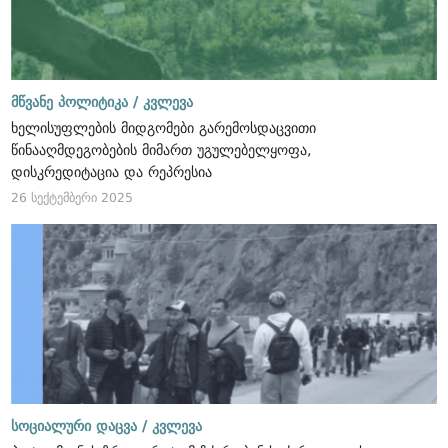
მწვანე პოლიტიკა /
კვლევა
ხელისუფლების მიდგომები გარემოსდაცვითი
წინააღმდეგობების მიმართ უგულებელყოფა,
დისკრედიტაცია და რეპრესია
26 სექტემბერი 2025
სოციალური დაცვა /
კვლევა