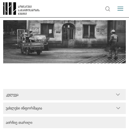
კვლევა
უახლესი ინფორმაცია