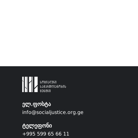
ელ.ფოსტა
info@socialjustice.org.ge
ტელეფონი
+995 599 65 66 11