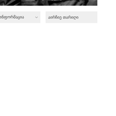
 ინფორმაცია