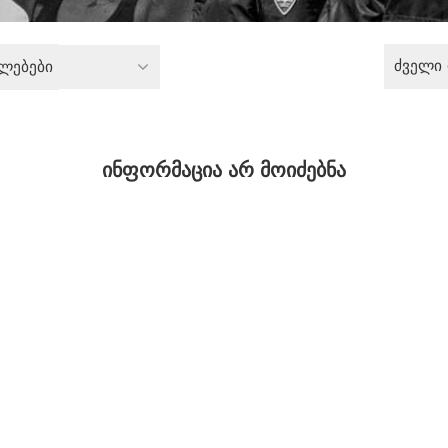
ძველი
ლებები
ინფორმაცია არ მოიძებნა