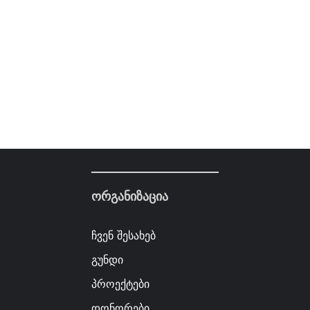
ორგანიზაცია
ჩვენ შესახებ
გუნდი
პროექტები
დონორები