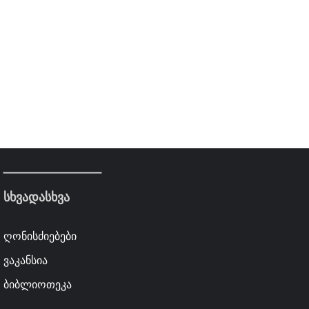
სხვადასხვა
ღონისძიებები
ვაკანსია
ბიბლიოთეკა