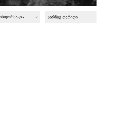
 ინფორმაცია