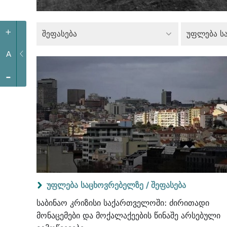
+
შეფასება
უფლება ს
A
-
უფლება საცხოვრებელზე /
შეფასება
საბინაო კრიზისი საქართველოში: ძირითადი
მონაცემები და მოქალაქეების წინაშე არსებული