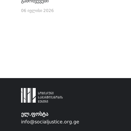
გამოწვევები
06 ივლისი 2026
ელ.ფოსტა
info@socialjustice.org.ge