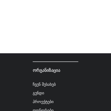
ორგანიზაცია
ჩვენ შესახებ
გუნდი
პროექტები
დონორები