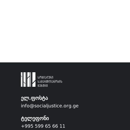
ელ.ფოსტა
info@socialjustice.org.ge
ტელეფონი
+995 599 65 66 11