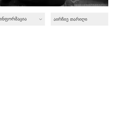
 ინფორმაცია