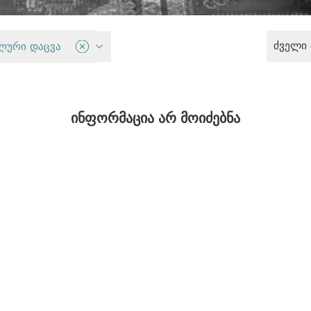
ძველი
 თავისუფლება
ლური დაცვა
ინფორმაცია არ მოიძებნა