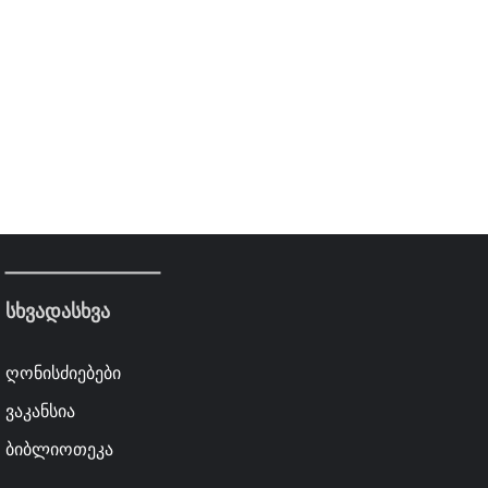
სხვადასხვა
ღონისძიებები
ვაკანსია
ბიბლიოთეკა