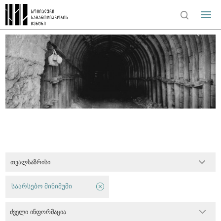
თვალსაზრისი
საარსებო მინიმუმი
ძველი ინფორმაცია