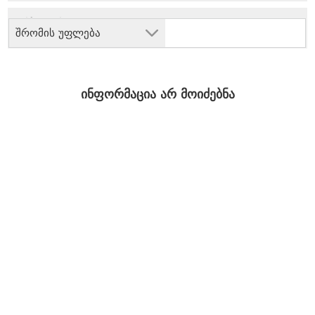
შრომის უფლება
ინფორმაცია არ მოიძებნა