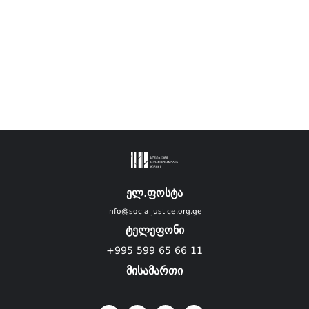
ელ.ფოსტა
info@socialjustice.org.ge
ტელეფონი
+995 599 65 66 11
მისამართი