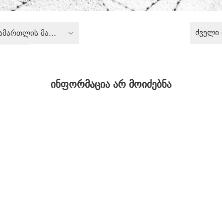
ძველი
სისხლის სამართლის მართლმსაჯულება
ინფორმაცია არ მოიძებნა