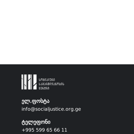
ელ.ფოსტა
info@socialjustice.org.ge
ტელეფონი
+995 599 65 66 11