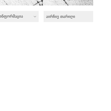
 ინფორმაცია