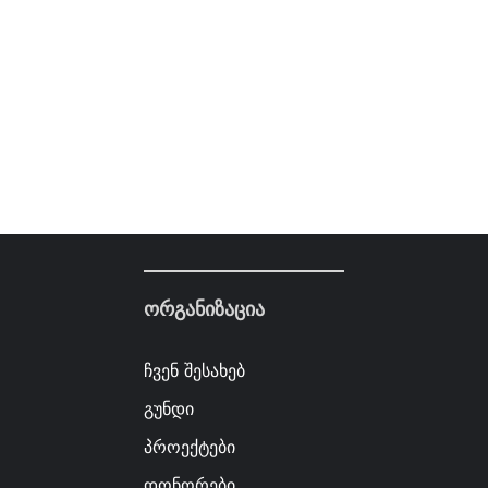
ორგანიზაცია
ჩვენ შესახებ
გუნდი
პროექტები
დონორები