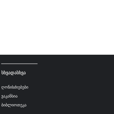
სხვადასხვა
ღონისძიებები
ვაკანსია
ბიბლიოთეკა