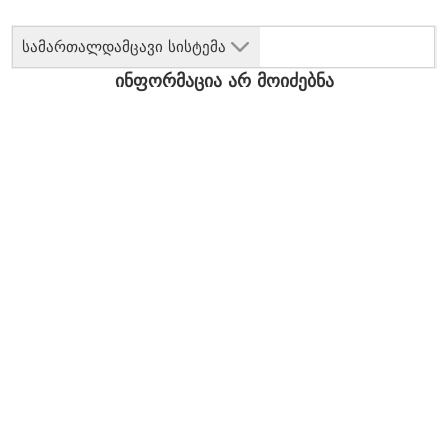
სამართალდამცავი სისტემა
ინფორმაცია არ მოიძებნა