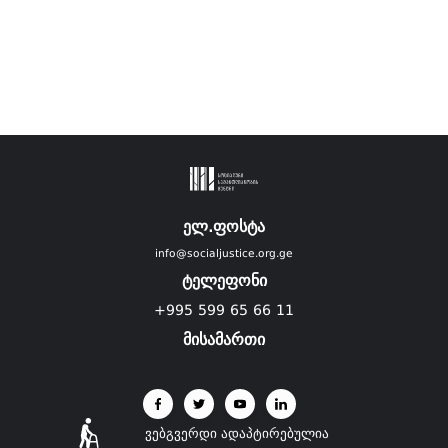
ელ.ფოსტა
info@socialjustice.org.ge
ტელეფონი
+995 599 65 66 11
მისამართი
ვებგვერდი ადაპტირებულია