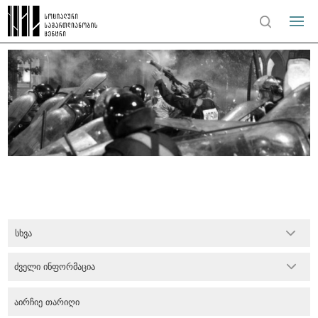
სხვა
ძველი ინფორმაცია