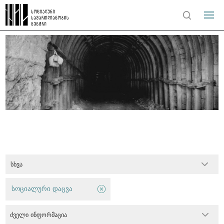
სხვა
სოციალური დაცვა
ძველი ინფორმაცია