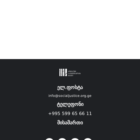
ელ.ფოსტა
info@socialjustice.org.ge
ტელეფონი
+995 599 65 66 11
მისამართი