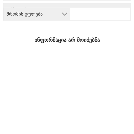
შრომის უფლება
ინფორმაცია არ მოიძებნა