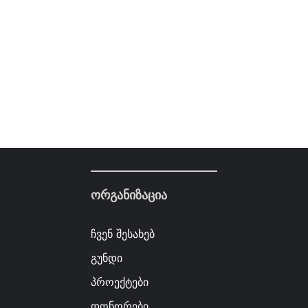
ორგანიზაცია
ჩვენ შესახებ
გუნდი
პროექტები
დონორები