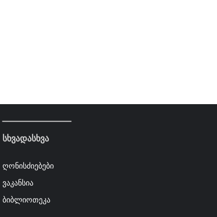
სხვადასხვა
ღონისძიებები
ვაკანსია
ბიბლიოთეკა