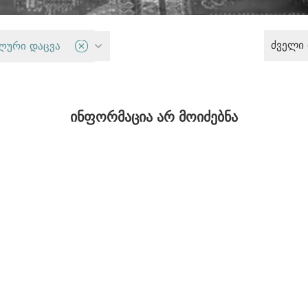
ძველი
 თავისუფლება
ლური დაცვა
ინფორმაცია არ მოიძებნა