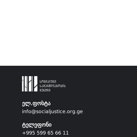
ელ.ფოსტა
info@socialjustice.org.ge
ტელეფონი
+995 599 65 66 11