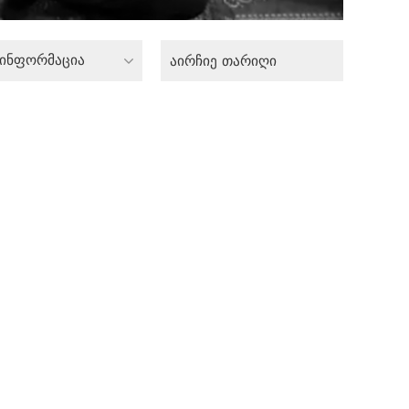
 ინფორმაცია