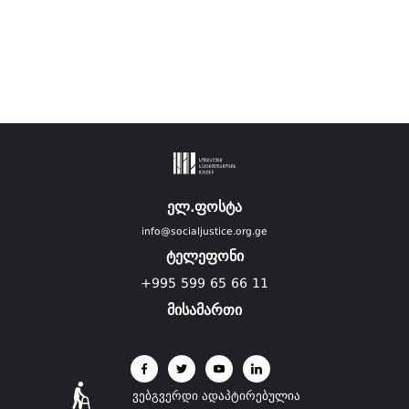
ელ.ფოსტა
info@socialjustice.org.ge
ტელეფონი
+995 599 65 66 11
მისამართი
ვებგვერდი ადაპტირებულია