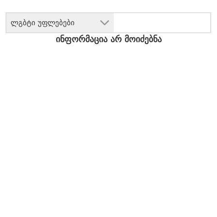
ლგბტი უფლებები
ინფორმაცია არ მოიძებნა