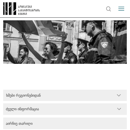
ხმები რეგიონებიდან
ძველი ინფორმაცია