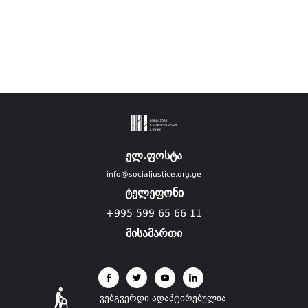
ელ.ფოსტა
info@socialjustice.org.ge
ტელეფონი
+995 599 65 66 11
მისამართი
ვებგვერდი ადაპტირებულია