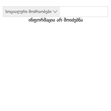
სოციალური მოძრაობები
ინფორმაცია არ მოიძებნა