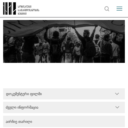
დოკუმენტური ფილმი
ძველი ინფორმაცია