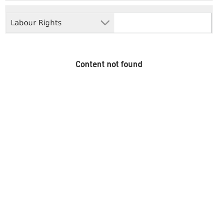
Labour Rights
Content not found