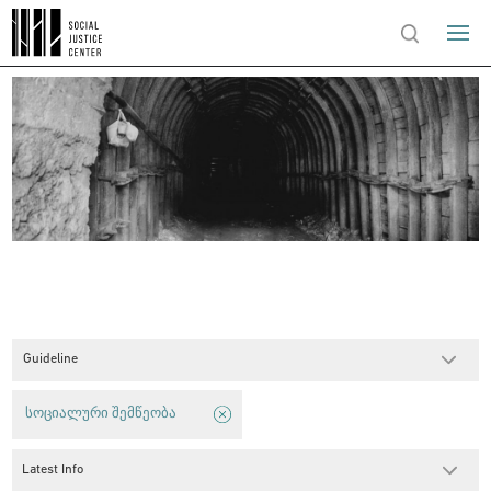
Guideline
სოციალური შემწეობა
Latest Info