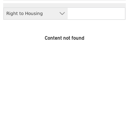
Right to Housing
Content not found