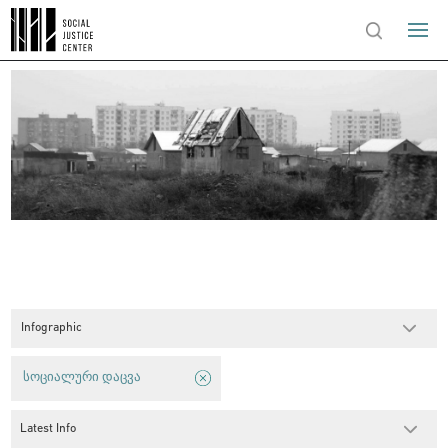
Infographic
სოციალური დაცვა
Latest Info