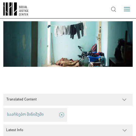
Translated Content
საარსებო მინიმუმი
Latest Info