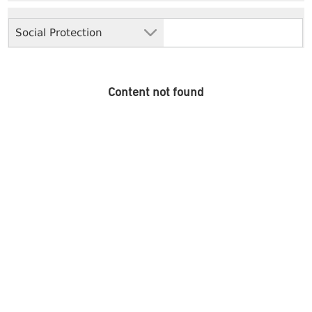
Social Protection
Content not found