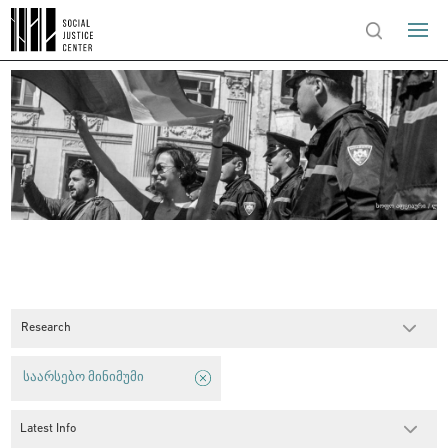
Research
საარსებო მინიმუმი
Latest Info