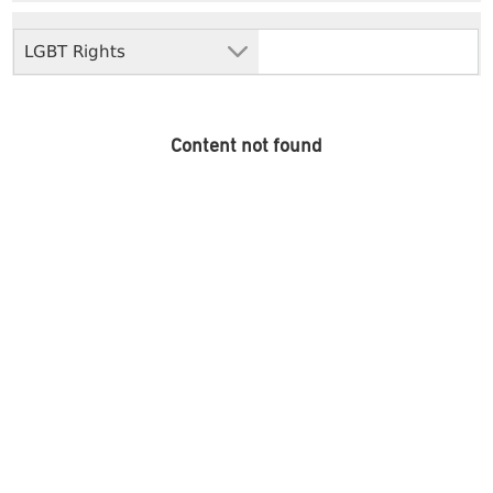
LGBT Rights
Content not found