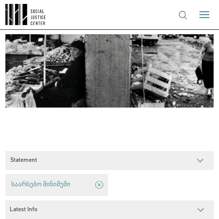
Statement
საარსებო მინიმუმი
Latest Info