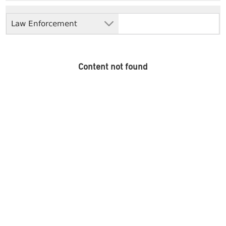
Law Enforcement
Content not found