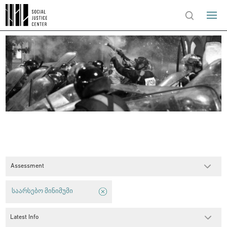
Assessment
საარსებო მინიმუმი
Latest Info