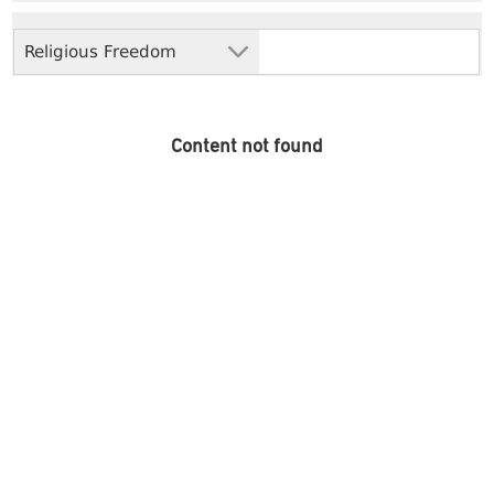
Religious Freedom
Content not found