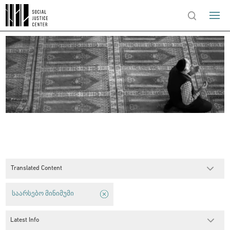
Translated Content
საარსებო მინიმუმი
Latest Info