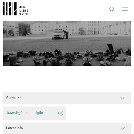
Guideline
საარსებო მინიმუმი
Latest Info