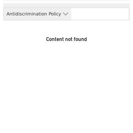
Antidiscrimination Policy
Content not found