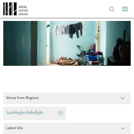
Voices from Regions
საარსებო მინიმუმი
Latest Info