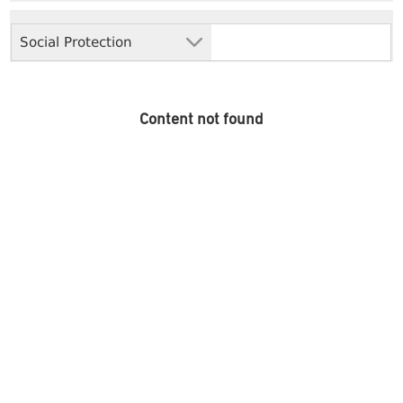
Social Protection
Content not found