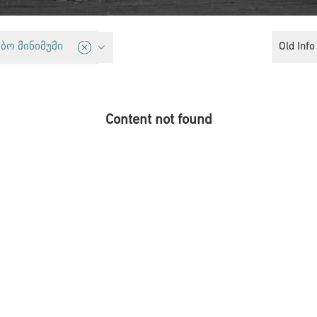
tics
Old Info
ბო მინიმუმი
Content not found