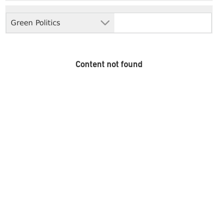
Green Politics
Content not found