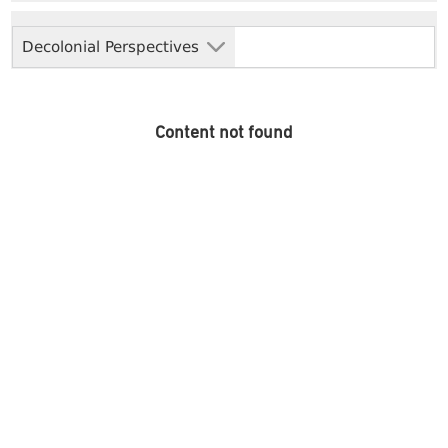
Decolonial Perspectives
Content not found