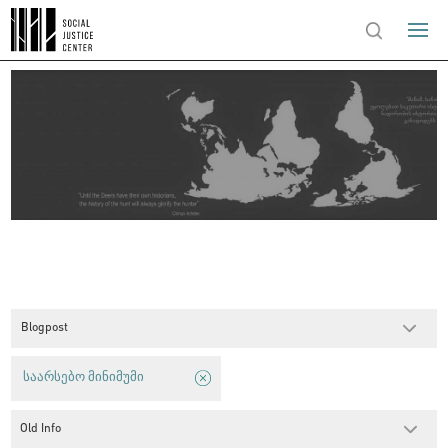
Blogpost
საარსებო მინიმუმი
Old Info