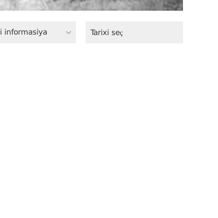
i informasiya