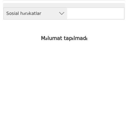
Sosial hərəkatlar
Məlumat tapılmadı