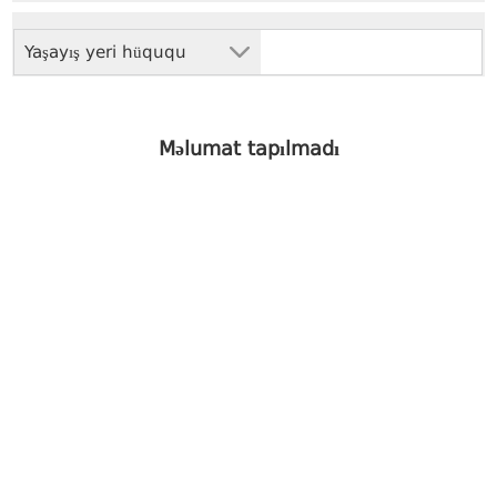
Yaşayış yeri hüququ
Məlumat tapılmadı