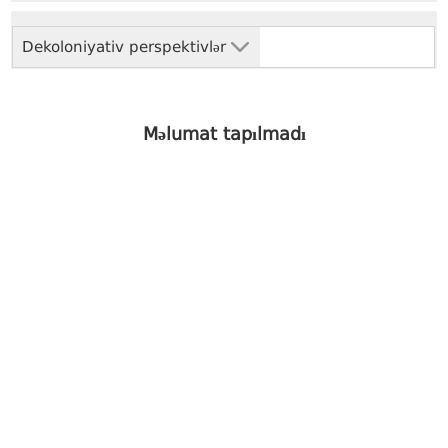
Dekoloniyativ perspektivlər
Məlumat tapılmadı