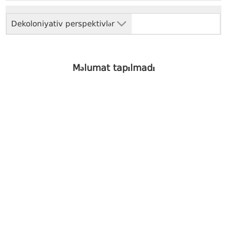
Dekoloniyativ perspektivlər
Məlumat tapılmadı