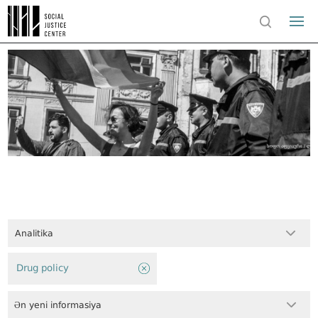
Analitika
Drug policy
Ən yeni informasiya