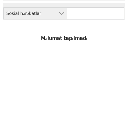
Sosial hərəkatlar
Məlumat tapılmadı