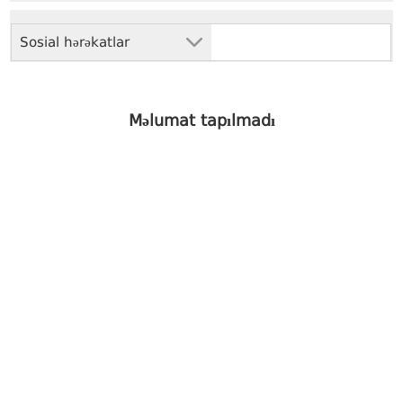
Sosial hərəkatlar
Məlumat tapılmadı