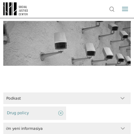
Podkast
Drug policy
Ən yeni informasiya