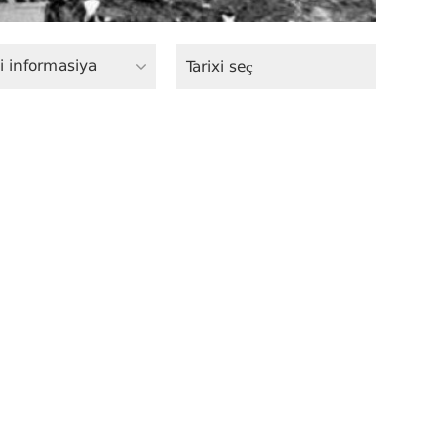
i informasiya